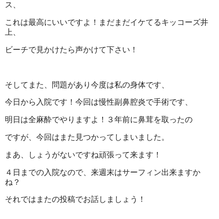
ス、
これは最高にいいですよ！まだまだイケてるキッコーズ井
上、
ビーチで見かけたら声かけて下さい！
そしてまた、問題があり今度は私の身体です、
今日から入院です！今回は慢性副鼻腔炎で手術です、
明日は全麻酔でやりますよ！３年前に鼻茸を取ったの
ですが、今回はまた見つかってしまいました。
まあ、しょうがないですね頑張って来ます！
４日までの入院なので、来週末はサーフィン出来ますか
ね？
それではまたの投稿でお話しましょう！