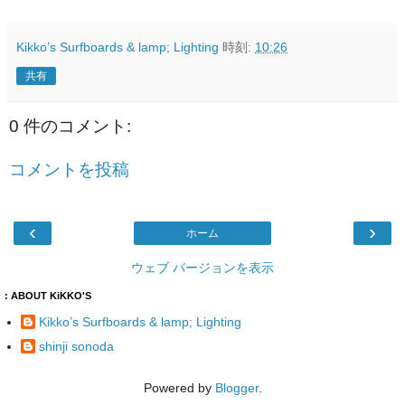
Kikko’s Surfboards & lamp; Lighting
時刻:
10:26
共有
0 件のコメント:
コメントを投稿
‹
›
ホーム
ウェブ バージョンを表示
: ABOUT KiKKO'S
Kikko’s Surfboards & lamp; Lighting
shinji sonoda
Powered by
Blogger
.