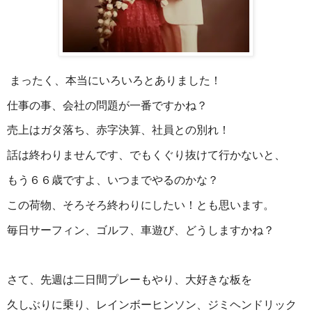
まったく、本当にいろいろとありました！
仕事の事、会社の問題が一番ですかね？
売上はガタ落ち、赤字決算、社員との別れ！
話は終わりませんです、でもくぐり抜けて行かないと、
もう６６歳ですよ、いつまでやるのかな？
この荷物、そろそろ終わりにしたい！とも思います。
毎日サーフィン、ゴルフ、車遊び、どうしますかね？
さて、先週は二日間プレーもやり、大好きな板を
久しぶりに乗り、レインボーヒンソン、ジミヘンドリック