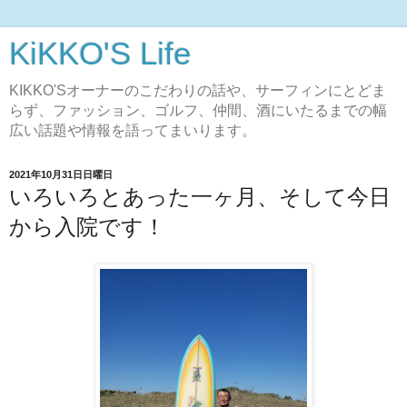
KiKKO'S Life
KIKKO'Sオーナーのこだわりの話や、サーフィンにとどま
らず、ファッション、ゴルフ、仲間、酒にいたるまでの幅
広い話題や情報を語ってまいります。
2021年10月31日日曜日
いろいろとあった一ヶ月、そして今日
から入院です！